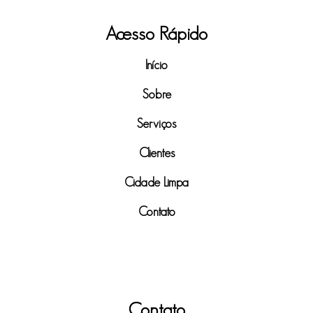
Acesso Rápido
Início
Sobre
Serviços
Clientes
Cidade Limpa
Contato
Contato