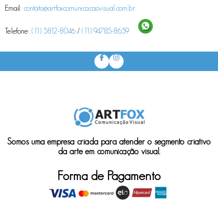
Email:
contato@artfoxcomunicacaovisual.com.br
Telefone:
(11) 5812-8046
/
(11) 94785-8659
Somos uma empresa criada para atender o segmento criativo
da arte em comunicação visual.
Forma de Pagamento