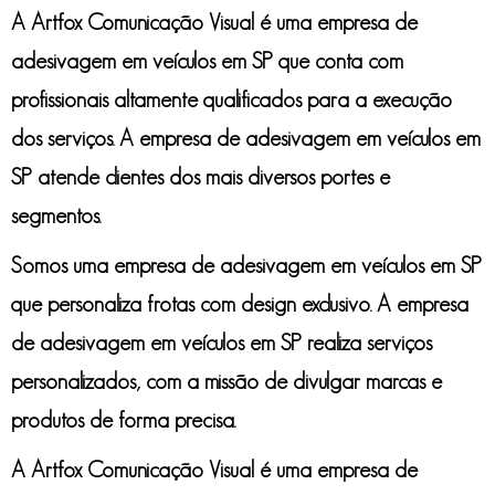
A Artfox Comunicação Visual é uma
empresa de
adesivagem em veículos em SP
que conta com
profissionais altamente qualificados para a execução
dos serviços. A
empresa de adesivagem em veículos em
SP
atende clientes dos mais diversos portes e
segmentos.
Somos uma
empresa de adesivagem em veículos em SP
que personaliza frotas com design exclusivo. A
empresa
de adesivagem em veículos em SP
realiza serviços
personalizados, com a missão de divulgar marcas e
produtos de forma precisa.
A Artfox Comunicação Visual é uma
empresa de