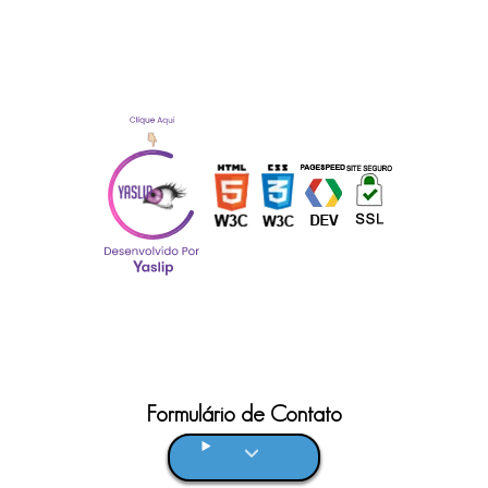
Formulário de Contato
Clique aqui!