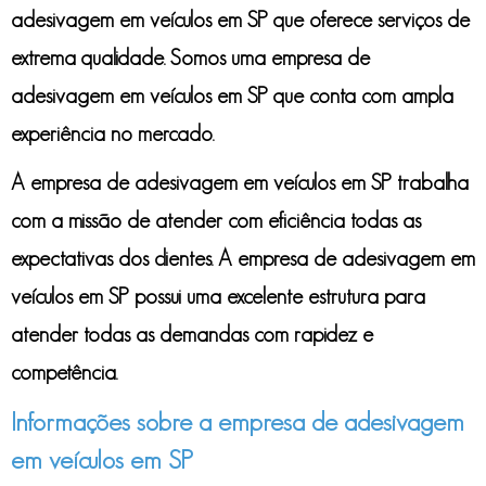
adesivagem em veículos em SP
que oferece serviços de
extrema qualidade. Somos uma
empresa de
adesivagem em veículos em SP
que conta com ampla
experiência no mercado.
A
empresa de adesivagem em veículos em SP
trabalha
com a missão de atender com eficiência todas as
expectativas dos clientes. A
empresa de adesivagem em
veículos em SP
possui uma excelente estrutura para
atender todas as demandas com rapidez e
competência.
Informações sobre a empresa de adesivagem
em veículos em SP