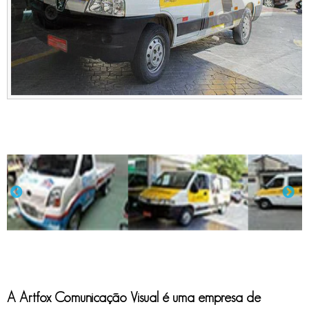
A Artfox Comunicação Visual é uma
empresa de