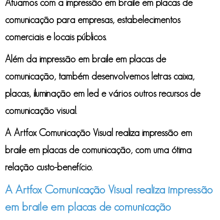
Atuamos com a
impressão em braile em placas de
comunicação
para empresas, estabelecimentos
comerciais e locais públicos.
Além da
impressão em braile em placas de
comunicação
, também desenvolvemos letras caixa,
placas, iluminação em led e vários outros recursos de
comunicação visual.
A Artfox Comunicação Visual realiza
impressão em
braile em placas de comunicação
, com uma ótima
relação custo-benefício.
A Artfox Comunicação Visual realiza impressão
em braile em placas de comunicação