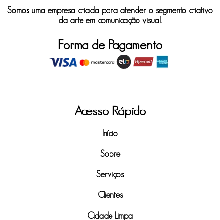
Somos uma empresa criada para atender o segmento criativo
da arte em comunicação visual.
Forma de Pagamento
Acesso Rápido
Início
Sobre
Serviços
Clientes
Cidade Limpa