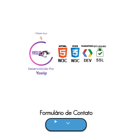
Formulário de Contato
Clique aqui!