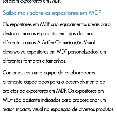
solicitam
expositores em MDF
.
Saiba mais sobre os expositores em MDF
Os
expositores em MDF
são equipamentos ideais para
destacar marcas e produtos em lojas dos mais
diferentes ramos. A Artfox Comunicação Visual
desenvolve
expositores em MDF
personalizados, em
diferentes formatos e tamanhos.
Contamos com uma equipe de colaboradores
altamente capacitados para o desenvolvimento de
projetos de
expositores em MDF
. Os
expositores em
MDF
são bastante indicados para proporcionar um
maior impacto visual na exposição de diversos produtos.