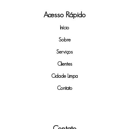
Acesso Rápido
Início
Sobre
Serviços
Clientes
Cidade Limpa
Contato
Contato