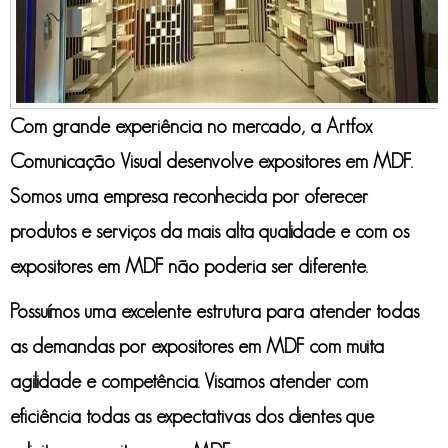
Com grande experiência no mercado, a Artfox
Comunicação Visual desenvolve
expositores em MDF
.
Somos uma empresa reconhecida por oferecer
produtos e serviços da mais alta qualidade e com os
expositores em MDF
não poderia ser diferente.
Possuímos uma excelente estrutura para atender todas
as demandas por
expositores em MDF
com muita
agilidade e competência. Visamos atender com
eficiência todas as expectativas dos clientes que