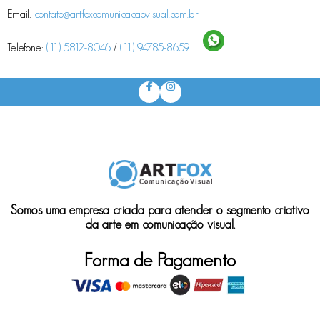
Email:
contato@artfoxcomunicacaovisual.com.br
Telefone:
(11) 5812-8046
/
(11) 94785-8659
Somos uma empresa criada para atender o segmento criativo
da arte em comunicação visual.
Forma de Pagamento