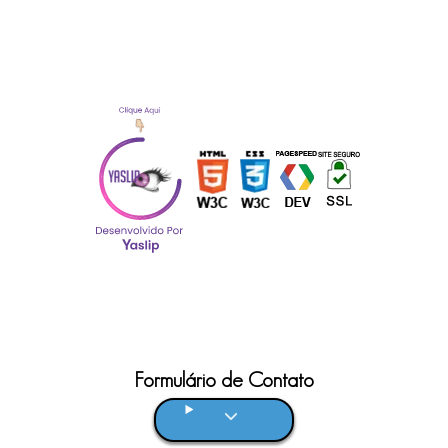
Formulário de Contato
Clique aqui!