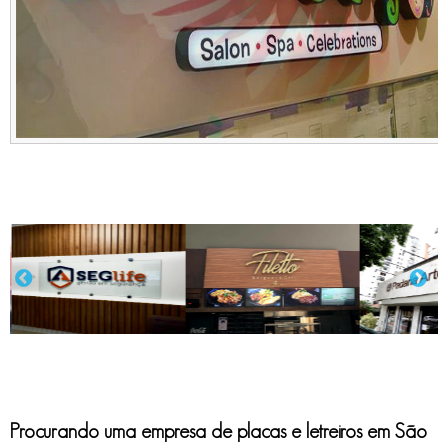
Procurando uma
empresa de placas e letreiros em São