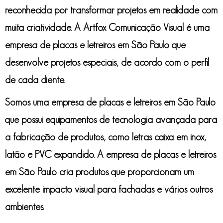
reconhecida por transformar projetos em realidade com
muita criatividade. A Artfox Comunicação Visual é uma
empresa de placas e letreiros em São Paulo
que
desenvolve projetos especiais, de acordo com o perfil
de cada cliente.
Somos uma
empresa de placas e letreiros em São Paulo
que possui equipamentos de tecnologia avançada para
a fabricação de produtos, como letras caixa em inox,
latão e PVC expandido. A
empresa de placas e letreiros
em São Paulo
cria produtos que proporcionam um
excelente impacto visual para fachadas e vários outros
ambientes.