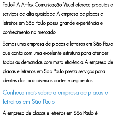
Paulo
? A Artfox Comunicação Visual oferece produtos e
serviços de alta qualidade. A
empresa de placas e
letreiros em São Paulo
possui grande experiência e
conhecimento no mercado.
Somos uma
empresa de placas e letreiros em São Paulo
que conta com uma excelente estrutura para atender
todas as demandas com muita eficiência. A
empresa de
placas e letreiros em São Paulo
presta serviços para
clientes dos mais diversos portes e segmentos.
Conheça mais sobre a empresa de placas e
letreiros em São Paulo
A
empresa de placas e letreiros em São Paulo
é