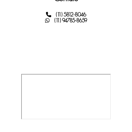
(11) 5812-8046
(11) 94785-8659