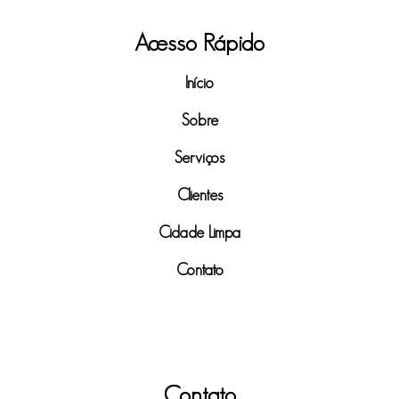
Acesso Rápido
Início
Sobre
Serviços
Clientes
Cidade Limpa
Contato
Contato