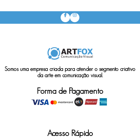
Somos uma empresa criada para atender o segmento criativo
da arte em comunicação visual.
Forma de Pagamento
Acesso Rápido