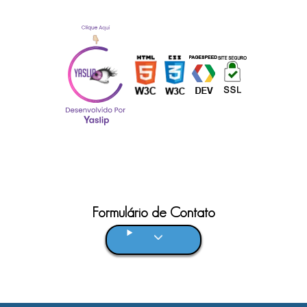
Formulário de Contato
Clique aqui!