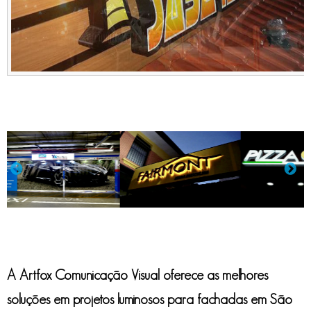
A Artfox Comunicação Visual oferece as melhores
soluções em
projetos luminosos para fachadas
em São