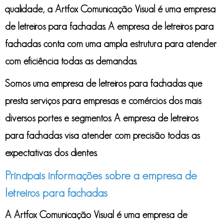
qualidade, a Artfox Comunicação Visual é uma
empresa
de letreiros para fachadas
. A
empresa de letreiros para
fachadas
conta com uma ampla estrutura para atender
com eficiência todas as demandas.
Somos uma
empresa de letreiros para fachadas
que
presta serviços para empresas e comércios dos mais
diversos portes e segmentos. A
empresa de letreiros
para fachadas
visa atender com precisão todas as
expectativas dos clientes.
Principais informações sobre a empresa de
letreiros para fachadas
A Artfox Comunicação Visual é uma
empresa de