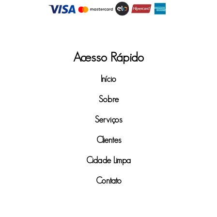
Acesso Rápido
Início
Sobre
Serviços
Clientes
Cidade Limpa
Contato