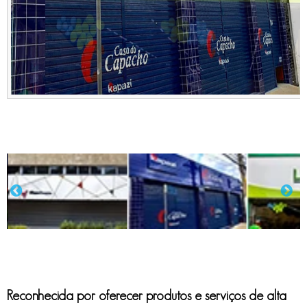
Reconhecida por oferecer produtos e serviços de alta