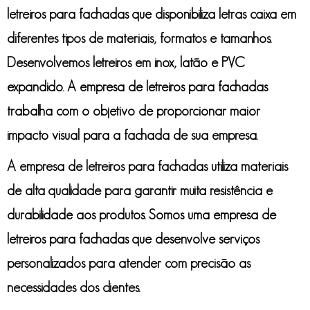
letreiros para fachadas
que disponibiliza letras caixa em
diferentes tipos de materiais, formatos e tamanhos.
Desenvolvemos letreiros em inox, latão e PVC
expandido. A
empresa de letreiros para fachadas
trabalha com o objetivo de proporcionar maior
impacto visual para a fachada de sua empresa.
A
empresa de letreiros para fachadas
utiliza materiais
de alta qualidade para garantir muita resistência e
durabilidade aos produtos. Somos uma
empresa de
letreiros para fachadas
que desenvolve serviços
personalizados para atender com precisão as
necessidades dos clientes.