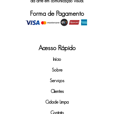
da arte em comunicação visual.
Forma de Pagamento
Acesso Rápido
Início
Sobre
Serviços
Clientes
Cidade Limpa
Contato