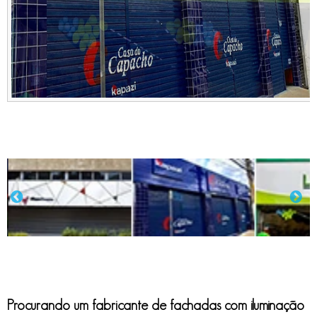
Procurando um
fabricante de fachadas com iluminação