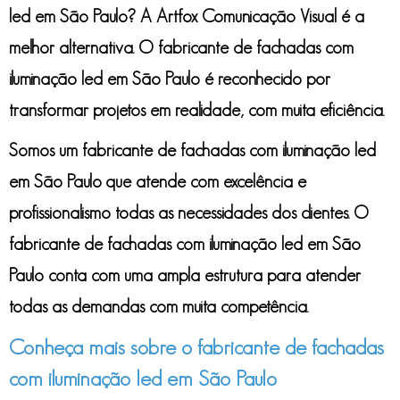
led em São Paulo
? A Artfox Comunicação Visual é a
melhor alternativa. O
fabricante de fachadas com
iluminação led em São Paulo
é reconhecido por
transformar projetos em realidade, com muita eficiência.
Somos um
fabricante de fachadas com iluminação led
em São Paulo
que atende com excelência e
profissionalismo todas as necessidades dos clientes. O
fabricante de fachadas com iluminação led em São
Paulo
conta com uma ampla estrutura para atender
todas as demandas com muita competência.
Conheça mais sobre o fabricante de fachadas
com iluminação led em São Paulo