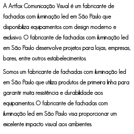
A Artfox Comunicação Visual é um
fabricante de
fachadas com iluminação led em São Paulo
que
disponibiliza equipamentos com design moderno e
exclusivo. O
fabricante de fachadas com iluminação led
em São Paulo
desenvolve projetos para lojas, empresas,
bares, entre outros estabelecimentos.
Somos um
fabricante de fachadas com iluminação led
em São Paulo
que utiliza produtos de primeira linha para
garantir muita resistência e durabilidade aos
equipamentos. O
fabricante de fachadas com
iluminação led em São Paulo
visa proporcionar um
excelente impacto visual aos ambientes.