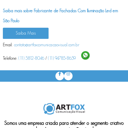
Saiba mais sobre Fabricante de Fachadas Com Iluminação Led em
São Paulo
Saiba Mais
Email:
contato@artfoxcomunicacaovisual.com.br
Telefone:
(11) 5812-8046
/
(11) 94785-8659
Somos uma empresa criada para atender o segmento criativo