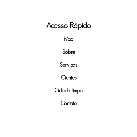
Acesso Rápido
Início
Sobre
Serviços
Clientes
Cidade Limpa
Contato