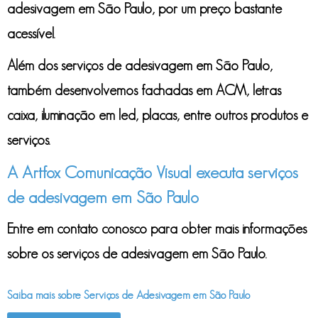
adesivagem em São Paulo
, por um preço bastante
acessível.
Além dos
serviços de adesivagem em São Paulo
,
também desenvolvemos fachadas em ACM, letras
caixa, iluminação em led, placas, entre outros produtos e
serviços.
A Artfox Comunicação Visual executa serviços
de adesivagem em São Paulo
Entre em contato conosco para obter mais informações
sobre os
serviços de adesivagem em São Paulo
.
Saiba mais sobre Serviços de Adesivagem em São Paulo