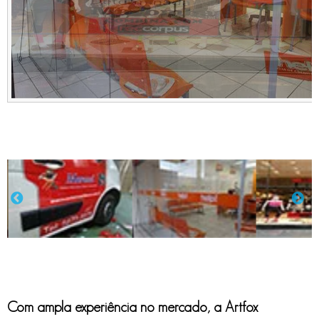
Com ampla experiência no mercado, a Artfox