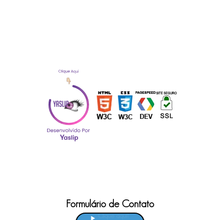
Formulário de Contato
Clique aqui!